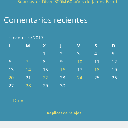
Seamaster Diver 300M 60 años de James Bond
Comentarios recientes
noviembre 2017
L
M
X
J
V
S
D
1
2
3
4
5
6
7
8
9
10
11
12
13
14
15
16
17
18
19
20
21
22
23
24
25
26
27
28
29
30
Dic »
Replicas de relojes