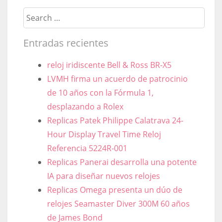
Search
Entradas recientes
reloj iridiscente Bell & Ross BR-X5
LVMH firma un acuerdo de patrocinio
de 10 años con la Fórmula 1,
desplazando a Rolex
Replicas Patek Philippe Calatrava 24-
Hour Display Travel Time Reloj
Referencia 5224R-001
Replicas Panerai desarrolla una potente
IA para diseñar nuevos relojes
Replicas Omega presenta un dúo de
relojes Seamaster Diver 300M 60 años
de James Bond