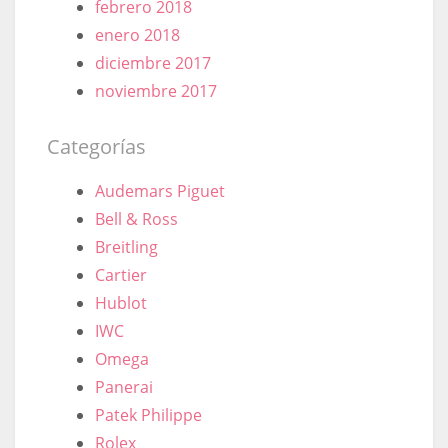
febrero 2018
enero 2018
diciembre 2017
noviembre 2017
Categorías
Audemars Piguet
Bell & Ross
Breitling
Cartier
Hublot
IWC
Omega
Panerai
Patek Philippe
Rolex