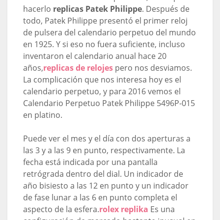
hacerlo
replicas Patek Philippe
. Después de
todo, Patek Philippe presentó el primer reloj
de pulsera del calendario perpetuo del mundo
en 1925. Y si eso no fuera suficiente, incluso
inventaron el calendario anual hace 20
años,
replicas de relojes
pero nos desviamos.
La complicación que nos interesa hoy es el
calendario perpetuo, y para 2016 vemos el
Calendario Perpetuo Patek Philippe 5496P-015
en platino.
Puede ver el mes y el día con dos aperturas a
las 3 y a las 9 en punto, respectivamente. La
fecha está indicada por una pantalla
retrógrada dentro del dial. Un indicador de
año bisiesto a las 12 en punto y un indicador
de fase lunar a las 6 en punto completa el
aspecto de la esfera.
rolex replika
Es una