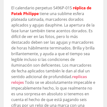
El calendario perpetuo 5496P-015
réplica de
Patek Philippe
tiene una sublime esfera
plateada satinada, marcadores dorados
aplicados y agujas dauphine. La apertura de la
fase lunar también tiene acentos dorados. Es
difícil de ver en las fotos, pero lo más
destacado deben ser las agujas y marcadores
de horas hábilmente terminados. Brilla y brilla
brillantemente, y ayuda a que el tiempo sea
legible incluso si las condiciones de
iluminación son deficientes. Los marcadores
de fecha aplicados también le dan al dial un
sentido adicional de profundidad.
replicas
relojes
Todo se ve absolutamente impecable e
impecablemente hecho, lo que realmente no
es una sorpresa en absoluto si tenemos en
cuenta el hecho de que está pagando seis
cifras por un reloj de una marca con una