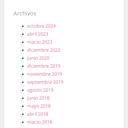
Archivos
octubre 2024
abril 2023
marzo 2023
diciembre 2022
junio 2020
diciembre 2019
noviembre 2019
septiembre 2019
agosto 2019
junio 2018
mayo 2018
abril 2018
marzo 2018