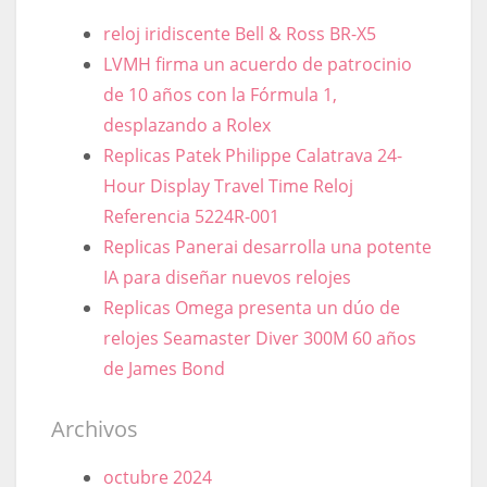
reloj iridiscente Bell & Ross BR-X5
LVMH firma un acuerdo de patrocinio
de 10 años con la Fórmula 1,
desplazando a Rolex
Replicas Patek Philippe Calatrava 24-
Hour Display Travel Time Reloj
Referencia 5224R-001
Replicas Panerai desarrolla una potente
IA para diseñar nuevos relojes
Replicas Omega presenta un dúo de
relojes Seamaster Diver 300M 60 años
de James Bond
Archivos
octubre 2024