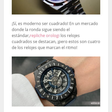
¡Sí, es moderno ser cuadrado! En un mercado
donde la ronda sigue siendo el
estándar,
repliche orologi
los relojes
cuadrados se destacan, ¡pero estos son cuatro
de los relojes que marcan el ritmo!