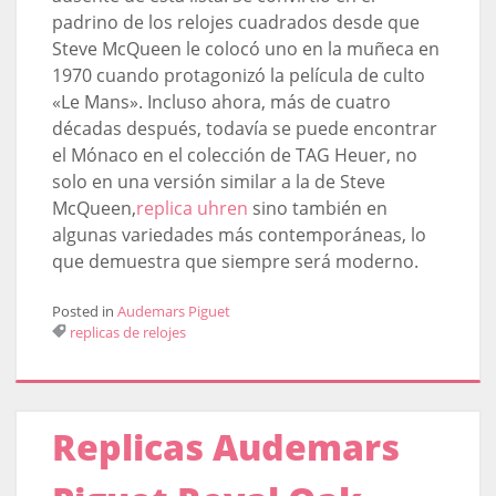
padrino de los relojes cuadrados desde que
Steve McQueen le colocó uno en la muñeca en
1970 cuando protagonizó la película de culto
«Le Mans». Incluso ahora, más de cuatro
décadas después, todavía se puede encontrar
el Mónaco en el colección de TAG Heuer, no
solo en una versión similar a la de Steve
McQueen,
replica uhren
sino también en
algunas variedades más contemporáneas, lo
que demuestra que siempre será moderno.
Posted in
Audemars Piguet
replicas de relojes
Replicas Audemars