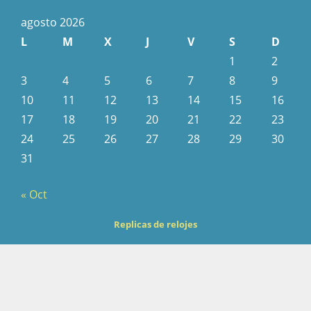
agosto 2026
L
M
X
J
V
S
D
1
2
3
4
5
6
7
8
9
10
11
12
13
14
15
16
17
18
19
20
21
22
23
24
25
26
27
28
29
30
31
« Oct
Replicas de relojes