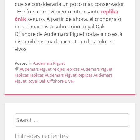
que se consideraría un poco más conservador
. Ese fue un movimiento interesante,
replika
órák
seguro. A partir de ahora, el cronógrafo
de submarinista submarino Royal Oak
Offshore de Audemars Piguet todavía no está
disponible en nada excepto en los colores
vivos.
Posted in
Audemars Piguet
Audemars Piguet relojes replicas
Audemars Piguet
replicas
replicas Audemars Piguet
Replicas Audemars
Piguet Royal Oak Offshore Diver
Search
Entradas recientes