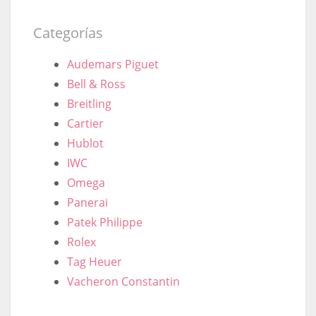
Categorías
Audemars Piguet
Bell & Ross
Breitling
Cartier
Hublot
IWC
Omega
Panerai
Patek Philippe
Rolex
Tag Heuer
Vacheron Constantin