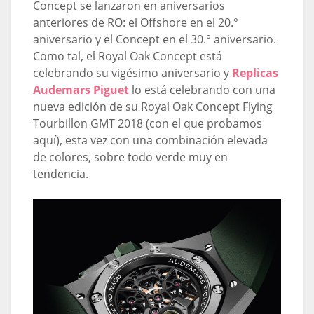
Concept se lanzaron en aniversarios
anteriores de RO: el Offshore en el 20.°
aniversario y el Concept en el 30.° aniversario.
Como tal, el Royal Oak Concept está
celebrando su vigésimo aniversario y
Replicas
Audemars Piguet
lo está celebrando con una
nueva edición de su Royal Oak Concept Flying
Tourbillon GMT 2018 (con el que probamos
aquí), esta vez con una combinación elevada
de colores, sobre todo verde muy en
tendencia.