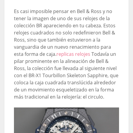
Es casi imposible pensar en Bell & Ross y no
tener la imagen de uno de sus relojes de la
colección BR apareciendo en tu cabeza. Estos
relojes cuadrados no solo redefinieron Bell &
Ross, sino que también estuvieron a la
vanguardia de un nuevo renacimiento para
esta forma de caja.
replicas relojes
Todavía un
pilar prominente en la alineación de Bell &
Ross, la colección fue llevada al siguiente nivel
con el BR-X1 Tourbillon Skeleton Sapphire, que
coloca la caja cuadrada translúcida alrededor
de un movimiento esqueletizado en la forma
más tradicional en la relojería: el circulo.