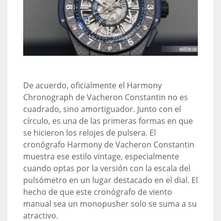
De acuerdo, oficialmente el Harmony
Chronograph de Vacheron Constantin no es
cuadrado, sino amortiguador. Junto con el
círculo, es una de las primeras formas en que
se hicieron los relojes de pulsera. El
cronógrafo Harmony de Vacheron Constantin
muestra ese estilo vintage, especialmente
cuando optas por la versión con la escala del
pulsómetro en un lugar destacado en el dial. El
hecho de que este cronógrafo de viento
manual sea un monopusher solo se suma a su
atractivo.