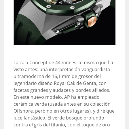
La caja Concept de 44 mm es la misma que ha
visto antes: una interpretación vanguardista
ultramoderna de 16,1 mm de grosor del
legendario diseño Royal Oak de Genta, con
facetas grandes y audaces y bordes afilados.
En este nuevo modelo, AP ha empleado
cerámica verde (usada antes en su colección
Offshore, pero no en otros lugares), y diré que
luce fantástico. El verde bosque profundo
contra el gris del titanio, con el toque de oro