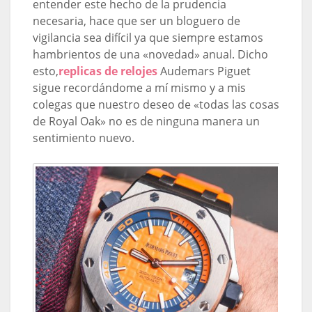
entender este hecho de la prudencia
necesaria, hace que ser un bloguero de
vigilancia sea difícil ya que siempre estamos
hambrientos de una «novedad» anual. Dicho
esto,
replicas de relojes
Audemars Piguet
sigue recordándome a mí mismo y a mis
colegas que nuestro deseo de «todas las cosas
de Royal Oak» no es de ninguna manera un
sentimiento nuevo.