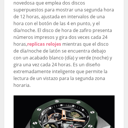
novedosa que emplea dos discos
superpuestos para mostrar una segunda hora
de 12 horas, ajustada en intervalos de una
hora con el botón de las 4 en punto, y el
día/noche. El disco de hora de zafiro presenta
números impresos y gira dos veces cada 24
horas,
replicas relojes
mientras que el disco
de día/noche de latón se encuentra debajo
con un acabado blanco (día) y verde (noche) y
gira una vez cada 24 horas. Es un diseño
extremadamente inteligente que permite la
lectura de un vistazo para la segunda zona
horaria.