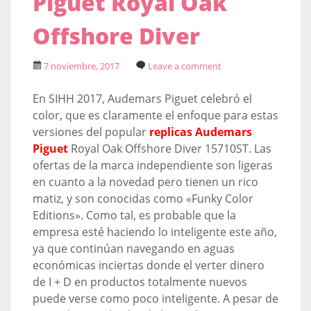
Piguet Royal Oak
Offshore Diver
7 noviembre, 2017
Leave a comment
En SIHH 2017, Audemars Piguet celebró el
color, que es claramente el enfoque para estas
versiones del popular
replicas Audemars
Piguet
Royal Oak Offshore Diver 15710ST. Las
ofertas de la marca independiente son ligeras
en cuanto a la novedad pero tienen un rico
matiz, y son conocidas como «Funky Color
Editions». Como tal, es probable que la
empresa esté haciendo lo inteligente este año,
ya que continúan navegando en aguas
económicas inciertas donde el verter dinero
de I + D en productos totalmente nuevos
puede verse como poco inteligente. A pesar de