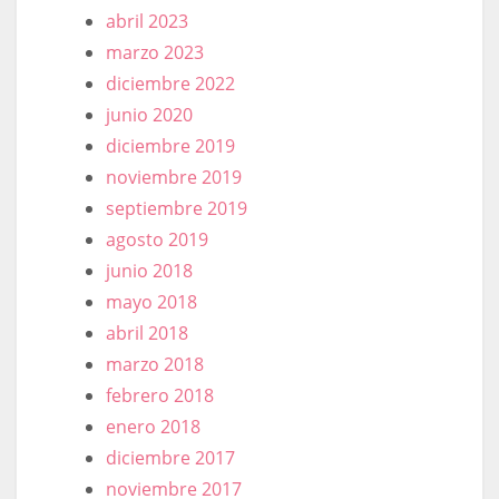
abril 2023
marzo 2023
diciembre 2022
junio 2020
diciembre 2019
noviembre 2019
septiembre 2019
agosto 2019
junio 2018
mayo 2018
abril 2018
marzo 2018
febrero 2018
enero 2018
diciembre 2017
noviembre 2017