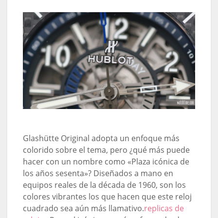
Glashütte Original adopta un enfoque más
colorido sobre el tema, pero ¿qué más puede
hacer con un nombre como «Plaza icónica de
los años sesenta»? Diseñados a mano en
equipos reales de la década de 1960, son los
colores vibrantes los que hacen que este reloj
cuadrado sea aún más llamativo.
replicas de