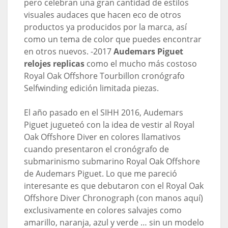
pero celebran una gran cantidad de estilos
visuales audaces que hacen eco de otros
productos ya producidos por la marca, así
como un tema de color que puedes encontrar
en otros nuevos. -2017
Audemars Piguet
relojes replicas
como el mucho más costoso
Royal Oak Offshore Tourbillon cronógrafo
Selfwinding edición limitada piezas.
El año pasado en el SIHH 2016, Audemars
Piguet jugueteó con la idea de vestir al Royal
Oak Offshore Diver en colores llamativos
cuando presentaron el cronógrafo de
submarinismo submarino Royal Oak Offshore
de Audemars Piguet. Lo que me pareció
interesante es que debutaron con el Royal Oak
Offshore Diver Chronograph (con manos aquí)
exclusivamente en colores salvajes como
amarillo, naranja, azul y verde … sin un modelo