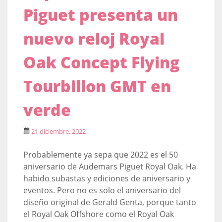
Piguet presenta un
nuevo reloj Royal
Oak Concept Flying
Tourbillon GMT en
verde
21 diciembre, 2022
Probablemente ya sepa que 2022 es el 50
aniversario de Audemars Piguet Royal Oak. Ha
habido subastas y ediciones de aniversario y
eventos. Pero no es solo el aniversario del
diseño original de Gerald Genta, porque tanto
el Royal Oak Offshore como el Royal Oak