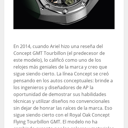
En 2014, cuando Ariel hizo una reseña del
Concept GMT Tourbillon (el predecesor de
este modelo), lo calificó como uno de los
relojes más geniales de la marca y creo que
sigue siendo cierto. La línea Concept se creó
pensando en los autos conceptuales: brinde a
los ingenieros y diseñadores de AP la
oportunidad de demostrar sus habilidades
técnicas y utilizar diseños no convencionales
sin dejar de honrar las raíces de la marca. Eso
sigue siendo cierto con el Royal Oak Concept
Flying Tourbillon GMT. El modelo no ha