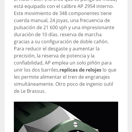
está equipado con el calibre AP 2954 interno.
Este movimiento de 348 componentes tiene
cuerda manual, 24 joyas, una frecuencia de
pulsación de 21 600 vph y una impresionante
duración de 10 días. reserva de marcha
gracias a su configuración de doble cañón.
Para reducir el desgaste y aumentar la
precisión, la reserva de potencia y la
confiabilidad, AP emplea un solo piñón para
unir los dos barriles,
replicas de relojes
lo que
les permite alimentar el tren de engranajes
simultáneamente. Otro poco de ingenio sutil
de Le Brassus.