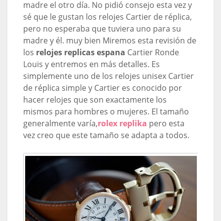
madre el otro día. No pidió consejo esta vez y
sé que le gustan los relojes Cartier de réplica,
pero no esperaba que tuviera uno para su
madre y él. muy bien Miremos esta revisión de
los
relojes replicas espana
Cartier Ronde
Louis y entremos en más detalles. Es
simplemente uno de los relojes unisex Cartier
de réplica simple y Cartier es conocido por
hacer relojes que son exactamente los
mismos para hombres o mujeres. El tamaño
generalmente varía,
rolex replika
pero esta
vez creo que este tamaño se adapta a todos.