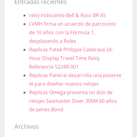
Entradas recientes
reloj iridiscente Bell & Ross BR-X5
LVMH firma un acuerdo de patrocinio
de 10 años con la Fórmula 1,
desplazando a Rolex
Replicas Patek Philippe Calatrava 24-
Hour Display Travel Time Reloj
Referencia 5224R-001
Replicas Panerai desarrolla una potente
IA para diseñar nuevos relojes
Replicas Omega presenta un dúo de
relojes Seamaster Diver 300M 60 años
de James Bond
Archivos