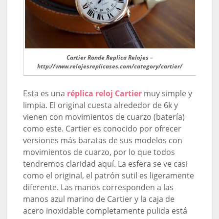
Cartier Ronde Replica Relojes –
http://www.relojesreplicases.com/category/cartier/
Esta es una
réplica reloj Cartier
muy simple y
limpia. El original cuesta alrededor de 6k y
vienen con movimientos de cuarzo (batería)
como este. Cartier es conocido por ofrecer
versiones más baratas de sus modelos con
movimientos de cuarzo, por lo que todos
tendremos claridad aquí. La esfera se ve casi
como el original, el patrón sutil es ligeramente
diferente. Las manos corresponden a las
manos azul marino de Cartier y la caja de
acero inoxidable completamente pulida está