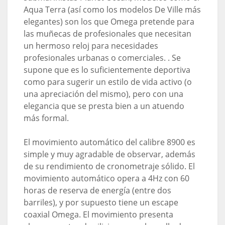
Aqua Terra (así como los modelos De Ville más
elegantes) son los que Omega pretende para
las muñecas de profesionales que necesitan
un hermoso reloj para necesidades
profesionales urbanas o comerciales. . Se
supone que es lo suficientemente deportiva
como para sugerir un estilo de vida activo (o
una apreciación del mismo), pero con una
elegancia que se presta bien a un atuendo
más formal.
El movimiento automático del calibre 8900 es
simple y muy agradable de observar, además
de su rendimiento de cronometraje sólido. El
movimiento automático opera a 4Hz con 60
horas de reserva de energía (entre dos
barriles), y por supuesto tiene un escape
coaxial Omega. El movimiento presenta