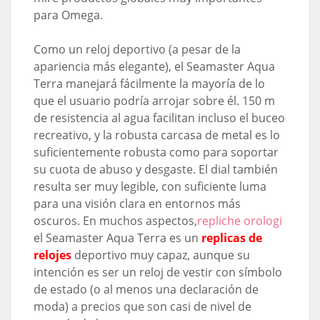
para Omega.
Como un reloj deportivo (a pesar de la
apariencia más elegante), el Seamaster Aqua
Terra manejará fácilmente la mayoría de lo
que el usuario podría arrojar sobre él. 150 m
de resistencia al agua facilitan incluso el buceo
recreativo, y la robusta carcasa de metal es lo
suficientemente robusta como para soportar
su cuota de abuso y desgaste. El dial también
resulta ser muy legible, con suficiente luma
para una visión clara en entornos más
oscuros. En muchos aspectos,
repliche orologi
el Seamaster Aqua Terra es un
replicas de
relojes
deportivo muy capaz, aunque su
intención es ser un reloj de vestir con símbolo
de estado (o al menos una declaración de
moda) a precios que son casi de nivel de