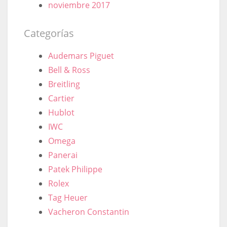
noviembre 2017
Categorías
Audemars Piguet
Bell & Ross
Breitling
Cartier
Hublot
IWC
Omega
Panerai
Patek Philippe
Rolex
Tag Heuer
Vacheron Constantin