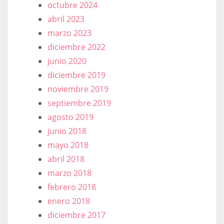
octubre 2024
abril 2023
marzo 2023
diciembre 2022
junio 2020
diciembre 2019
noviembre 2019
septiembre 2019
agosto 2019
junio 2018
mayo 2018
abril 2018
marzo 2018
febrero 2018
enero 2018
diciembre 2017