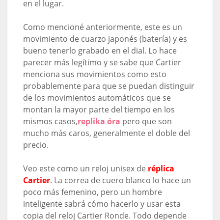
en el lugar.
Como mencioné anteriormente, este es un
movimiento de cuarzo japonés (batería) y es
bueno tenerlo grabado en el dial. Lo hace
parecer más legítimo y se sabe que Cartier
menciona sus movimientos como esto
probablemente para que se puedan distinguir
de los movimientos automáticos que se
montan la mayor parte del tiempo en los
mismos casos,
replika óra
pero que son
mucho más caros, generalmente el doble del
precio.
Veo este como un reloj unisex de
réplica
Cartier
. La correa de cuero blanco lo hace un
poco más femenino, pero un hombre
inteligente sabrá cómo hacerlo y usar esta
copia del reloj Cartier Ronde. Todo depende