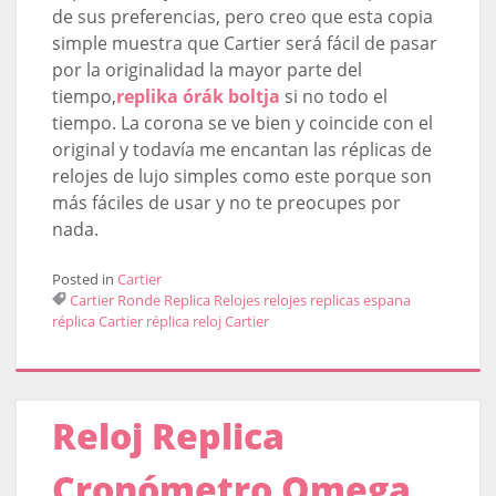
de sus preferencias, pero creo que esta copia
simple muestra que Cartier será fácil de pasar
por la originalidad la mayor parte del
tiempo,
replika órák boltja
si no todo el
tiempo. La corona se ve bien y coincide con el
original y todavía me encantan las réplicas de
relojes de lujo simples como este porque son
más fáciles de usar y no te preocupes por
nada.
Posted in
Cartier
Cartier Ronde Replica Relojes
relojes replicas espana
réplica Cartier
réplica reloj Cartier
Reloj Replica
Cronómetro Omega