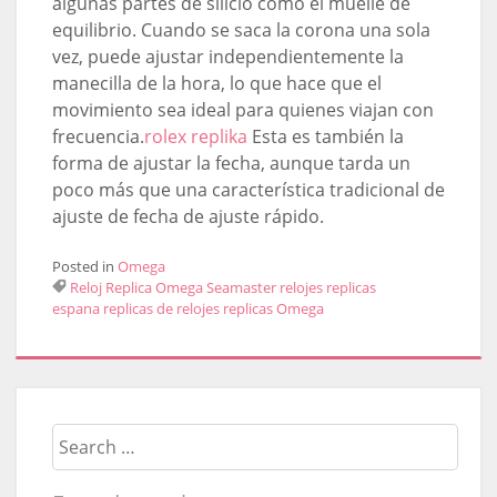
algunas partes de silicio como el muelle de
equilibrio. Cuando se saca la corona una sola
vez, puede ajustar independientemente la
manecilla de la hora, lo que hace que el
movimiento sea ideal para quienes viajan con
frecuencia.
rolex replika
Esta es también la
forma de ajustar la fecha, aunque tarda un
poco más que una característica tradicional de
ajuste de fecha de ajuste rápido.
Posted in
Omega
Reloj Replica Omega Seamaster
relojes replicas
espana
replicas de relojes
replicas Omega
Search