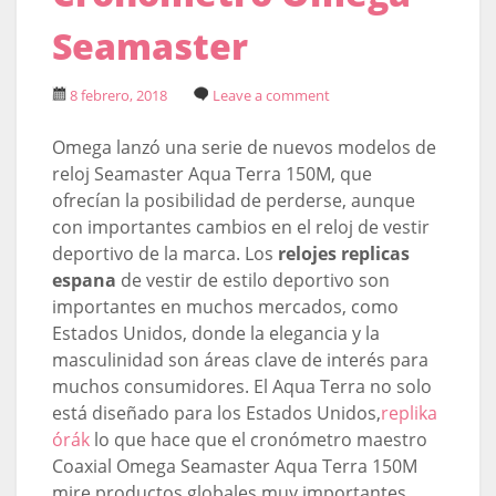
Seamaster
8 febrero, 2018
Leave a comment
Omega lanzó una serie de nuevos modelos de
reloj Seamaster Aqua Terra 150M, que
ofrecían la posibilidad de perderse, aunque
con importantes cambios en el reloj de vestir
deportivo de la marca. Los
relojes replicas
espana
de vestir de estilo deportivo son
importantes en muchos mercados, como
Estados Unidos, donde la elegancia y la
masculinidad son áreas clave de interés para
muchos consumidores. El Aqua Terra no solo
está diseñado para los Estados Unidos,
replika
órák
lo que hace que el cronómetro maestro
Coaxial Omega Seamaster Aqua Terra 150M
mire productos globales muy importantes