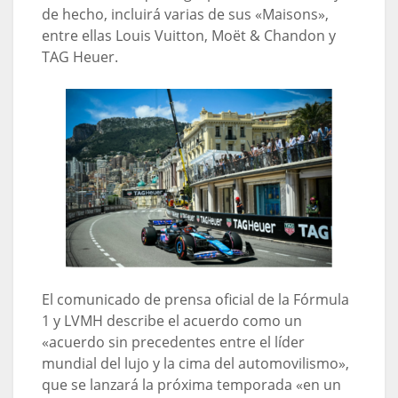
de hecho, incluirá varias de sus «Maisons»,
entre ellas Louis Vuitton, Moët & Chandon y
TAG Heuer.
El comunicado de prensa oficial de la Fórmula
1 y LVMH describe el acuerdo como un
«acuerdo sin precedentes entre el líder
mundial del lujo y la cima del automovilismo»,
que se lanzará la próxima temporada «en un