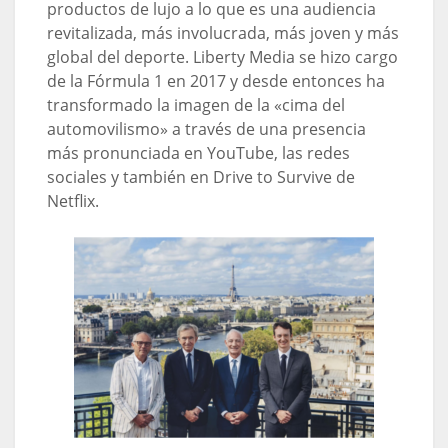
productos de lujo a lo que es una audiencia
revitalizada, más involucrada, más joven y más
global del deporte. Liberty Media se hizo cargo
de la Fórmula 1 en 2017 y desde entonces ha
transformado la imagen de la «cima del
automovilismo» a través de una presencia
más pronunciada en YouTube, las redes
sociales y también en Drive to Survive de
Netflix.