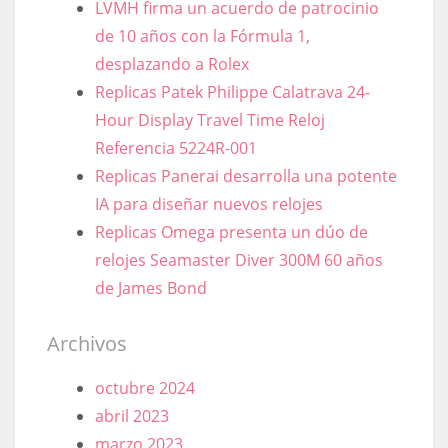
LVMH firma un acuerdo de patrocinio
de 10 años con la Fórmula 1,
desplazando a Rolex
Replicas Patek Philippe Calatrava 24-
Hour Display Travel Time Reloj
Referencia 5224R-001
Replicas Panerai desarrolla una potente
IA para diseñar nuevos relojes
Replicas Omega presenta un dúo de
relojes Seamaster Diver 300M 60 años
de James Bond
Archivos
octubre 2024
abril 2023
marzo 2023