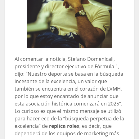
Al comentar la noticia, Stefano Domenicali,
presidente y director ejecutivo de Fórmula 1,
dijo: “Nuestro deporte se basa en la búsqueda
incesante de la excelencia, un valor que
también se encuentra en el corazón de LVMH,
por lo que estoy encantado de anunciar que
esta asociación histórica comenzará en 2025”.
Lo curioso es que el mismo mensaje se utilizó
para hacer eco de la “búsqueda perpetua de la
excelencia” de
replica rolex
, es decir, que
dependerá de los equipos de marketing más