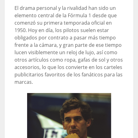
El drama personal y la rivalidad han sido un
elemento central de la Fórmula 1 desde que
comenzó su primera temporada oficial en
1950. Hoy en día, los pilotos suelen estar
obligados por contrato a pasar más tiempo
frente a la cámara, y gran parte de ese tiempo
lucen visiblemente un reloj de lujo, así como
otros artículos como ropa, gafas de sol y otros
accesorios, lo que los convierte en los carteles
publicitarios favoritos de los fanáticos para las
marcas.