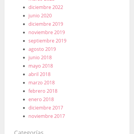
diciembre 2022
junio 2020
diciembre 2019
noviembre 2019
septiembre 2019
agosto 2019
junio 2018
mayo 2018
abril 2018
marzo 2018
febrero 2018
enero 2018
diciembre 2017
noviembre 2017
Categorías