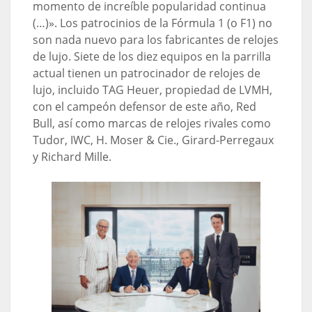
momento de increíble popularidad continua
(…)». Los patrocinios de la Fórmula 1 (o F1) no
son nada nuevo para los fabricantes de relojes
de lujo. Siete de los diez equipos en la parrilla
actual tienen un patrocinador de relojes de
lujo, incluido TAG Heuer, propiedad de LVMH,
con el campeón defensor de este año, Red
Bull, así como marcas de relojes rivales como
Tudor, IWC, H. Moser & Cie., Girard-Perregaux
y Richard Mille.