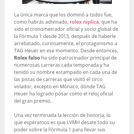
La única marca que los dominó a todos fue,
como habrás adivinado,
rolex replica
, que ha
sido el cronometrador oficial y socio global de
la Fórmula 1 desde 2013, después de haberle
arrebatado, curiosamente, el protagonismo a
TAG Heuer en ese momento. Desde entonces,
Rolex falso
ha sido patrocinador principal de
numerosas carreras cada temporada y ha
tenido su nombre estampado en cada una de
las pistas de carreras que visitó el circo
volador, excepto en Mónaco, donde TAG
Heuer ha logrado posar como el reloj oficial
del gran premio.
Una vez terminada la lección de historia, lo
que esperamos es que LVMH desate todo su
poder sobre la Fórmula 1 para llevar sus