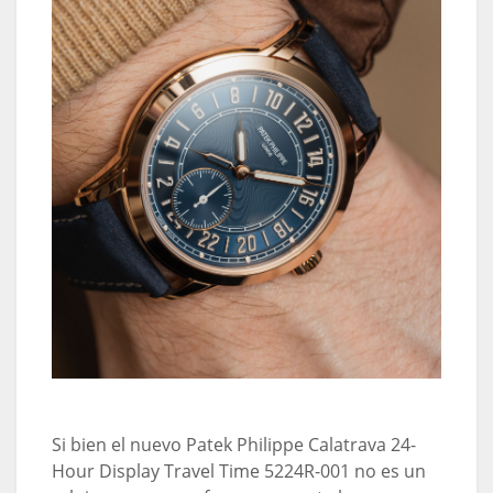
Si bien el nuevo Patek Philippe Calatrava 24-
Hour Display Travel Time 5224R-001 no es un