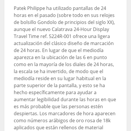
Patek Philippe ha utilizado pantallas de 24
horas en el pasado (sobre todo en sus relojes
de bolsillo Gondolo de principios del siglo XX),
aunque el nuevo Calatrava 24-Hour Display
Travel Time ref. 5224R-001 ofrece una ligera
actualización del clásico diseño de marcación
de 24 horas. En lugar de que el mediodía
aparezca en la ubicación de las 6 en punto
como en la mayoría de los diales de 24 horas,
la escala se ha invertido, de modo que el
mediodía reside en su lugar habitual en la
parte superior de la pantalla, y esto se ha
hecho específicamente para ayudar a
aumentar legibilidad durante las horas en que
es más probable que las personas estén
despiertas. Los marcadores de hora aparecen
como números arábigos de oro rosa de 18k
aplicados que están rellenos de material