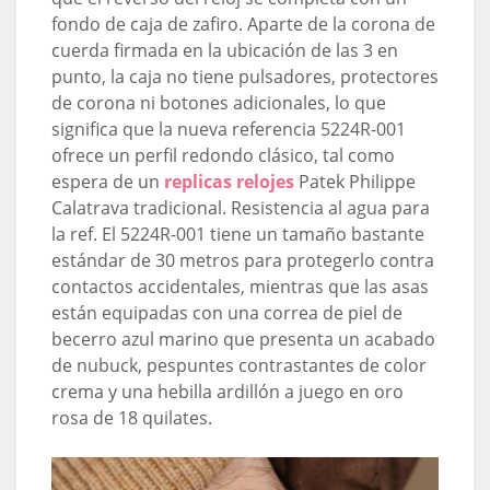
fondo de caja de zafiro. Aparte de la corona de
cuerda firmada en la ubicación de las 3 en
punto, la caja no tiene pulsadores, protectores
de corona ni botones adicionales, lo que
significa que la nueva referencia 5224R-001
ofrece un perfil redondo clásico, tal como
espera de un
replicas relojes
Patek Philippe
Calatrava tradicional. Resistencia al agua para
la ref. El 5224R-001 tiene un tamaño bastante
estándar de 30 metros para protegerlo contra
contactos accidentales, mientras que las asas
están equipadas con una correa de piel de
becerro azul marino que presenta un acabado
de nubuck, pespuntes contrastantes de color
crema y una hebilla ardillón a juego en oro
rosa de 18 quilates.