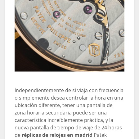
Independientemente de si viaja con frecuencia
o simplemente desea controlar la hora en una
ubicación diferente, tener una pantalla de
zona horaria secundaria puede ser una
característica increíblemente práctica, y la
nueva pantalla de tiempo de viaje de 24 horas
de
réplicas de relojes en madrid
Patek