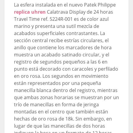
La esfera instalada en el nuevo Patek Philippe
replica uhren
Calatrava Display de 24 horas
Travel Time ref. 5224R-001 es de color azul
marino y presenta una sutil mezcla de
acabados superficiales contrastantes. La
sección central recibe estrías circulares, el
anillo que contiene los marcadores de hora
muestra un acabado satinado circular, y el
registro de segundos pequeños a las 6 en
punto está decorado con caracoles y perfilado
en oro rosa. Los segundos en movimiento
están representados por una pequeña
manecilla blanca dentro del registro, mientras
que ambas zonas horarias se muestran por un
trío de manecillas en forma de jeringa
montadas en el centro que también están
hechas de oro rosa de 18k. Sin embargo, en
lugar de que las manecillas de dos horas