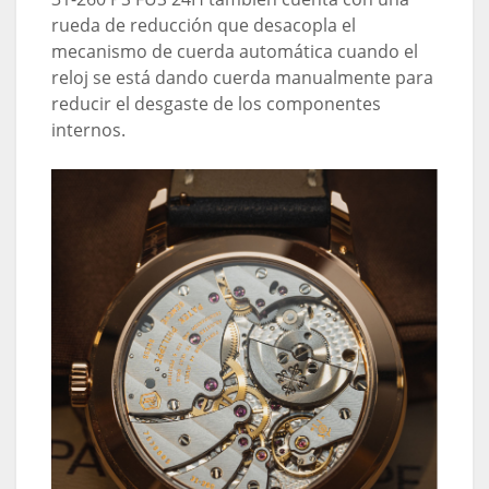
rueda de reducción que desacopla el
mecanismo de cuerda automática cuando el
reloj se está dando cuerda manualmente para
reducir el desgaste de los componentes
internos.