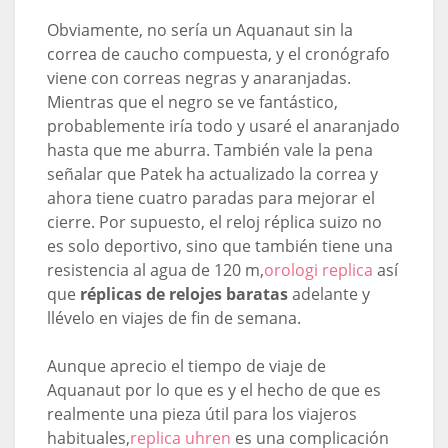
Obviamente, no sería un Aquanaut sin la
correa de caucho compuesta, y el cronógrafo
viene con correas negras y anaranjadas.
Mientras que el negro se ve fantástico,
probablemente iría todo y usaré el anaranjado
hasta que me aburra. También vale la pena
señalar que Patek ha actualizado la correa y
ahora tiene cuatro paradas para mejorar el
cierre. Por supuesto, el reloj réplica suizo no
es solo deportivo, sino que también tiene una
resistencia al agua de 120 m,
orologi replica
así
que
réplicas de relojes baratas
adelante y
llévelo en viajes de fin de semana.
Aunque aprecio el tiempo de viaje de
Aquanaut por lo que es y el hecho de que es
realmente una pieza útil para los viajeros
habituales,
replica uhren
es una complicación