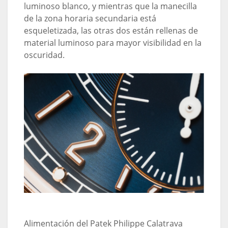
luminoso blanco, y mientras que la manecilla
de la zona horaria secundaria está
esqueletizada, las otras dos están rellenas de
material luminoso para mayor visibilidad en la
oscuridad.
Alimentación del Patek Philippe Calatrava