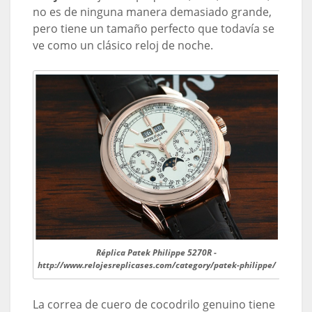
no es de ninguna manera demasiado grande,
pero tiene un tamaño perfecto que todavía se
ve como un clásico reloj de noche.
Réplica Patek Philippe 5270R -
http://www.relojesreplicases.com/category/patek-philippe/
La correa de cuero de cocodrilo genuino tiene