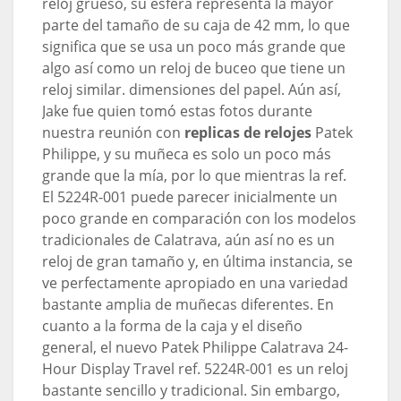
reloj grueso, su esfera representa la mayor
parte del tamaño de su caja de 42 mm, lo que
significa que se usa un poco más grande que
algo así como un reloj de buceo que tiene un
reloj similar. dimensiones del papel. Aún así,
Jake fue quien tomó estas fotos durante
nuestra reunión con
replicas de relojes
Patek
Philippe, y su muñeca es solo un poco más
grande que la mía, por lo que mientras la ref.
El 5224R-001 puede parecer inicialmente un
poco grande en comparación con los modelos
tradicionales de Calatrava, aún así no es un
reloj de gran tamaño y, en última instancia, se
ve perfectamente apropiado en una variedad
bastante amplia de muñecas diferentes. En
cuanto a la forma de la caja y el diseño
general, el nuevo Patek Philippe Calatrava 24-
Hour Display Travel ref. 5224R-001 es un reloj
bastante sencillo y tradicional. Sin embargo,