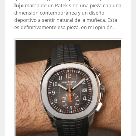
lujo
marca de un Patek sino una pieza con una
dimensión contemporánea y un diseño
deportivo a sentir natural de la muñeca. Esta
es definitivamente esa pieza, en mi opinión.