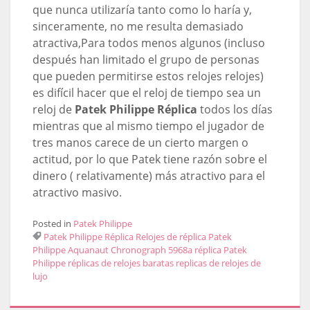
que nunca utilizaría tanto como lo haría y,
sinceramente, no me resulta demasiado
atractiva,Para todos menos algunos (incluso
después han limitado el grupo de personas
que pueden permitirse estos relojes relojes)
es difícil hacer que el reloj de tiempo sea un
reloj de
Patek Philippe Réplica
todos los días
mientras que al mismo tiempo el jugador de
tres manos carece de un cierto margen o
actitud, por lo que Patek tiene razón sobre el
dinero ( relativamente) más atractivo para el
atractivo masivo.
Posted in
Patek Philippe
Patek Philippe Réplica
Relojes de réplica Patek
Philippe Aquanaut Chronograph 5968a
réplica Patek
Philippe
réplicas de relojes baratas
replicas de relojes de
lujo