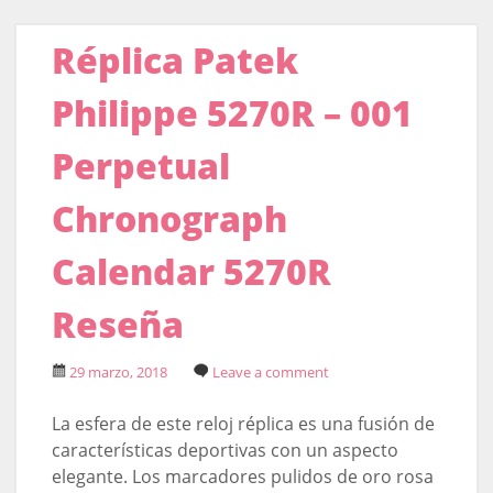
Réplica Patek
Philippe 5270R – 001
Perpetual
Chronograph
Calendar 5270R
Reseña
29 marzo, 2018
Leave a comment
La esfera de este reloj réplica es una fusión de
características deportivas con un aspecto
elegante. Los marcadores pulidos de oro rosa