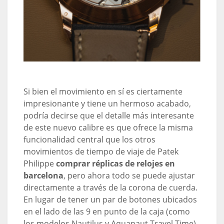
Si bien el movimiento en sí es ciertamente
impresionante y tiene un hermoso acabado,
podría decirse que el detalle más interesante
de este nuevo calibre es que ofrece la misma
funcionalidad central que los otros
movimientos de tiempo de viaje de Patek
Philippe
comprar réplicas de relojes en
barcelona
, pero ahora todo se puede ajustar
directamente a través de la corona de cuerda.
En lugar de tener un par de botones ubicados
en el lado de las 9 en punto de la caja (como
los modelos Nautilus y Aquanaut Travel Time),