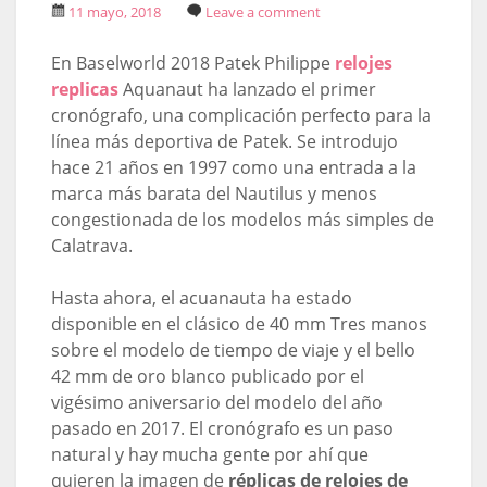
11 mayo, 2018
Leave a comment
En Baselworld 2018 Patek Philippe
relojes
replicas
Aquanaut ha lanzado el primer
cronógrafo, una complicación perfecto para la
línea más deportiva de Patek. Se introdujo
hace 21 años en 1997 como una entrada a la
marca más barata del Nautilus y menos
congestionada de los modelos más simples de
Calatrava.
Hasta ahora, el acuanauta ha estado
disponible en el clásico de 40 mm Tres manos
sobre el modelo de tiempo de viaje y el bello
42 mm de oro blanco publicado por el
vigésimo aniversario del modelo del año
pasado en 2017. El cronógrafo es un paso
natural y hay mucha gente por ahí que
quieren la imagen de
réplicas de relojes de