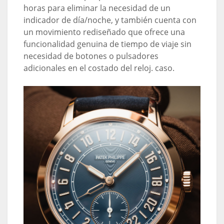
horas para eliminar la necesidad de un
indicador de día/noche, y también cuenta con
un movimiento rediseñado que ofrece una
funcionalidad genuina de tiempo de viaje sin
necesidad de botones o pulsadores
adicionales en el costado del reloj. caso.