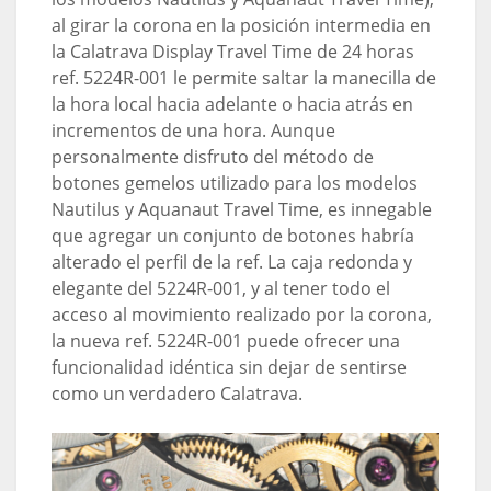
al girar la corona en la posición intermedia en
la Calatrava Display Travel Time de 24 horas
ref. 5224R-001 le permite saltar la manecilla de
la hora local hacia adelante o hacia atrás en
incrementos de una hora. Aunque
personalmente disfruto del método de
botones gemelos utilizado para los modelos
Nautilus y Aquanaut Travel Time, es innegable
que agregar un conjunto de botones habría
alterado el perfil de la ref. La caja redonda y
elegante del 5224R-001, y al tener todo el
acceso al movimiento realizado por la corona,
la nueva ref. 5224R-001 puede ofrecer una
funcionalidad idéntica sin dejar de sentirse
como un verdadero Calatrava.