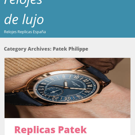
de lujo
Relojes Replicas España
Category Archives:
Patek Philippe
Replicas Patek