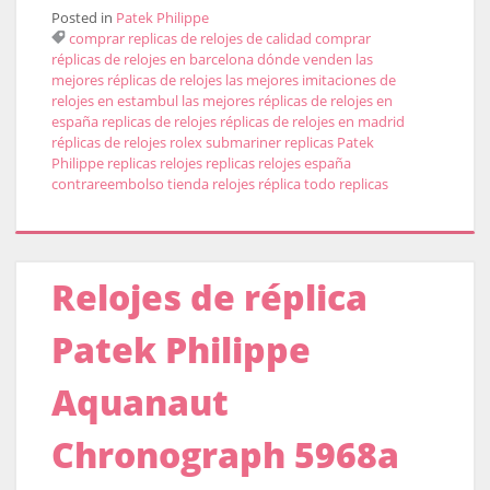
Posted in
Patek Philippe
comprar replicas de relojes de calidad
comprar
réplicas de relojes en barcelona
dónde venden las
mejores réplicas de relojes
las mejores imitaciones de
relojes en estambul
las mejores réplicas de relojes en
españa
replicas de relojes
réplicas de relojes en madrid
réplicas de relojes rolex submariner
replicas Patek
Philippe
replicas relojes
replicas relojes españa
contrareembolso
tienda relojes réplica
todo replicas
Relojes de réplica
Patek Philippe
Aquanaut
Chronograph 5968a