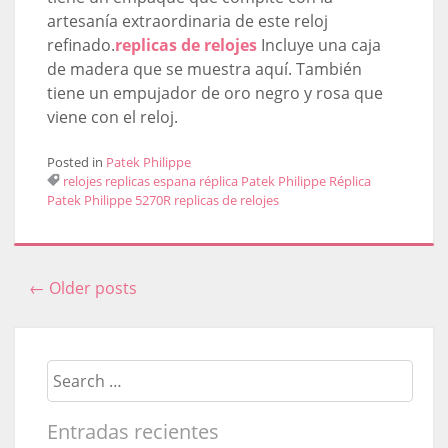
artesanía extraordinaria de este reloj
refinado.
replicas de relojes
Incluye una caja
de madera que se muestra aquí. También
tiene un empujador de oro negro y rosa que
viene con el reloj.
Posted in
Patek Philippe
relojes replicas espana
réplica Patek Philippe
Réplica
Patek Philippe 5270R
replicas de relojes
←
Older posts
Post navigation
Search
Entradas recientes