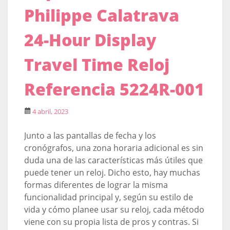
Philippe Calatrava
24-Hour Display
Travel Time Reloj
Referencia 5224R-001
4 abril, 2023
Junto a las pantallas de fecha y los
cronógrafos, una zona horaria adicional es sin
duda una de las características más útiles que
puede tener un reloj. Dicho esto, hay muchas
formas diferentes de lograr la misma
funcionalidad principal y, según su estilo de
vida y cómo planee usar su reloj, cada método
viene con su propia lista de pros y contras. Si