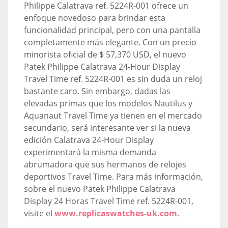
Philippe Calatrava ref. 5224R-001 ofrece un
enfoque novedoso para brindar esta
funcionalidad principal, pero con una pantalla
completamente más elegante. Con un precio
minorista oficial de $ 57,370 USD, el nuevo
Patek Philippe Calatrava 24-Hour Display
Travel Time ref. 5224R-001 es sin duda un reloj
bastante caro. Sin embargo, dadas las
elevadas primas que los modelos Nautilus y
Aquanaut Travel Time ya tienen en el mercado
secundario, será interesante ver si la nueva
edición Calatrava 24-Hour Display
experimentará la misma demanda
abrumadora que sus hermanos de relojes
deportivos Travel Time. Para más información,
sobre el nuevo Patek Philippe Calatrava
Display 24 Horas Travel Time ref. 5224R-001,
visite el
www.replicaswatches-uk.com
.