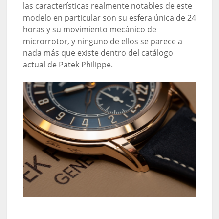
las características realmente notables de este
modelo en particular son su esfera única de 24
horas y su movimiento mecánico de
microrrotor, y ninguno de ellos se parece a
nada más que existe dentro del catálogo
actual de Patek Philippe.