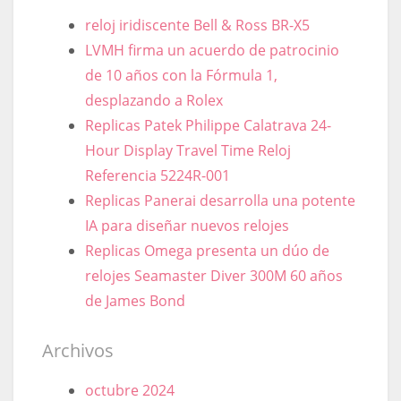
reloj iridiscente Bell & Ross BR-X5
LVMH firma un acuerdo de patrocinio
de 10 años con la Fórmula 1,
desplazando a Rolex
Replicas Patek Philippe Calatrava 24-
Hour Display Travel Time Reloj
Referencia 5224R-001
Replicas Panerai desarrolla una potente
IA para diseñar nuevos relojes
Replicas Omega presenta un dúo de
relojes Seamaster Diver 300M 60 años
de James Bond
Archivos
octubre 2024