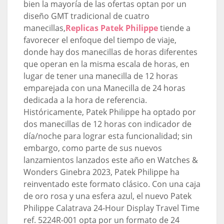
bien la mayoría de las ofertas optan por un
diseño GMT tradicional de cuatro
manecillas,
Replicas Patek Philippe
tiende a
favorecer el enfoque del tiempo de viaje,
donde hay dos manecillas de horas diferentes
que operan en la misma escala de horas, en
lugar de tener una manecilla de 12 horas
emparejada con una Manecilla de 24 horas
dedicada a la hora de referencia.
Históricamente, Patek Philippe ha optado por
dos manecillas de 12 horas con indicador de
día/noche para lograr esta funcionalidad; sin
embargo, como parte de sus nuevos
lanzamientos lanzados este año en Watches &
Wonders Ginebra 2023, Patek Philippe ha
reinventado este formato clásico. Con una caja
de oro rosa y una esfera azul, el nuevo Patek
Philippe Calatrava 24-Hour Display Travel Time
ref. 5224R-001 opta por un formato de 24