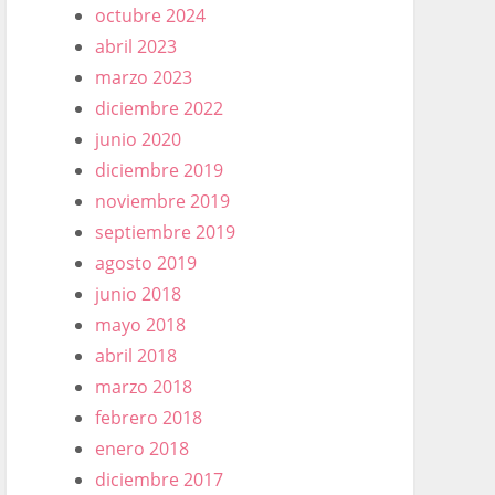
octubre 2024
abril 2023
marzo 2023
diciembre 2022
junio 2020
diciembre 2019
noviembre 2019
septiembre 2019
agosto 2019
junio 2018
mayo 2018
abril 2018
marzo 2018
febrero 2018
enero 2018
diciembre 2017