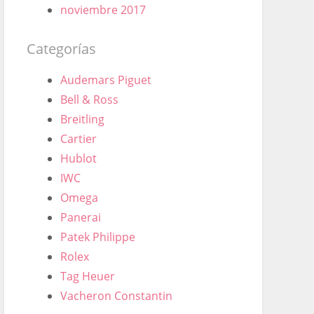
noviembre 2017
Categorías
Audemars Piguet
Bell & Ross
Breitling
Cartier
Hublot
IWC
Omega
Panerai
Patek Philippe
Rolex
Tag Heuer
Vacheron Constantin