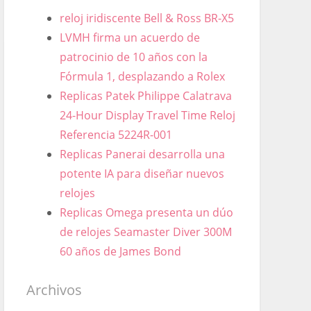
reloj iridiscente Bell & Ross BR-X5
LVMH firma un acuerdo de
patrocinio de 10 años con la
Fórmula 1, desplazando a Rolex
Replicas Patek Philippe Calatrava
24-Hour Display Travel Time Reloj
Referencia 5224R-001
Replicas Panerai desarrolla una
potente IA para diseñar nuevos
relojes
Replicas Omega presenta un dúo
de relojes Seamaster Diver 300M
60 años de James Bond
Archivos