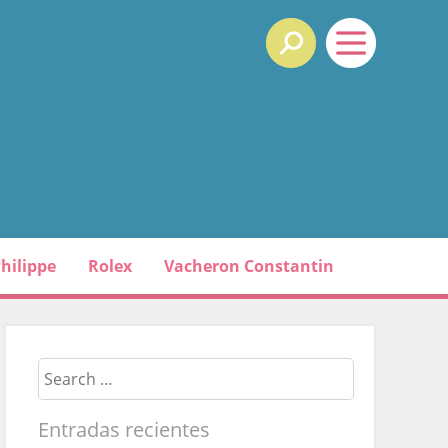
hilippe
Rolex
Vacheron Constantin
Search
Entradas recientes