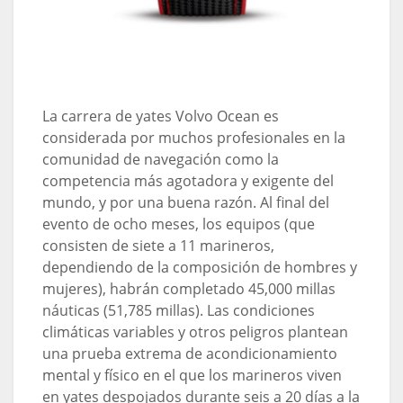
La carrera de yates Volvo Ocean es
considerada por muchos profesionales en la
comunidad de navegación como la
competencia más agotadora y exigente del
mundo, y por una buena razón. Al final del
evento de ocho meses, los equipos (que
consisten de siete a 11 marineros,
dependiendo de la composición de hombres y
mujeres), habrán completado 45,000 millas
náuticas (51,785 millas). Las condiciones
climáticas variables y otros peligros plantean
una prueba extrema de acondicionamiento
mental y físico en el que los marineros viven
en yates despojados durante seis a 20 días a la