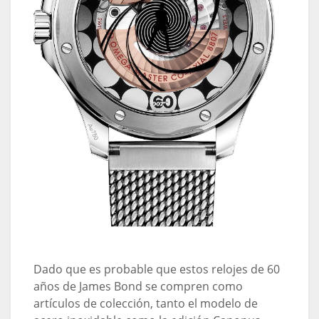
Dado que es probable que estos relojes de 60
años de James Bond se compren como
artículos de colección, tanto el modelo de