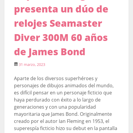
presenta un dúo de
relojes Seamaster
Diver 300M 60 años
de James Bond
31 marzo, 2023
Aparte de los diversos superhéroes y
personajes de dibujos animados del mundo,
es difícil pensar en un personaje ficticio que
haya perdurado con éxito a lo largo de
generaciones y con una popularidad
mayoritaria que James Bond. Originalmente
creado por el autor Ian Fleming en 1953, el
superespía ficticio hizo su debut en la pantalla