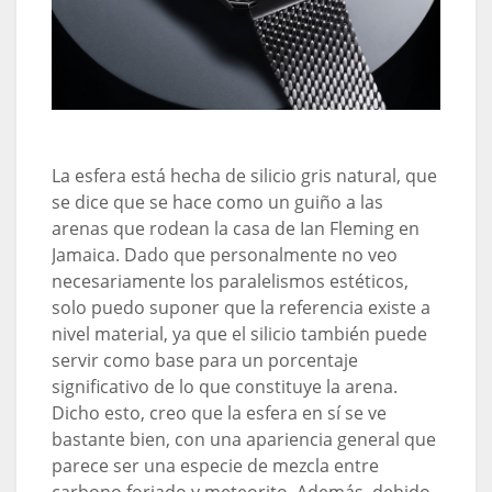
La esfera está hecha de silicio gris natural, que
se dice que se hace como un guiño a las
arenas que rodean la casa de Ian Fleming en
Jamaica. Dado que personalmente no veo
necesariamente los paralelismos estéticos,
solo puedo suponer que la referencia existe a
nivel material, ya que el silicio también puede
servir como base para un porcentaje
significativo de lo que constituye la arena.
Dicho esto, creo que la esfera en sí se ve
bastante bien, con una apariencia general que
parece ser una especie de mezcla entre
carbono forjado y meteorito. Además, debido