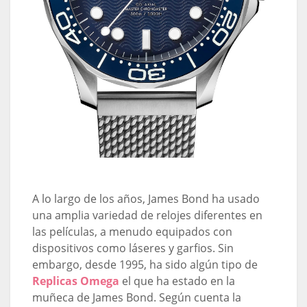
A lo largo de los años, James Bond ha usado
una amplia variedad de relojes diferentes en
las películas, a menudo equipados con
dispositivos como láseres y garfios. Sin
embargo, desde 1995, ha sido algún tipo de
Replicas Omega
el que ha estado en la
muñeca de James Bond. Según cuenta la