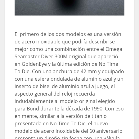
El primero de los dos modelos es una versión
de acero inoxidable que podría describirse
mejor como una combinación entre el Omega
Seamaster Diver 300M original que apareció
en GoldenEye y la última edición de No Time
To Die. Con una anchura de 42 mm y equipado
con una esfera ondulada de aluminio azul y un
inserto de bisel de aluminio azul a juego, el
aspecto general del reloj recuerda
indudablemente al modelo original elegido
para Bond durante la década de 1990. Con eso
en mente, similar a la versión de titanio
presentada en No Time To Die, el nuevo
modelo de acero inoxidable del 60 aniversario
presenta un diseño sin fecha con una válvula