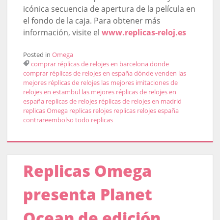
icónica secuencia de apertura de la película en
el fondo de la caja. Para obtener más
información, visite el
www.replicas-reloj.es
Posted in
Omega
comprar réplicas de relojes en barcelona
donde
comprar réplicas de relojes en españa
dónde venden las
mejores réplicas de relojes
las mejores imitaciones de
relojes en estambul
las mejores réplicas de relojes en
españa
replicas de relojes
réplicas de relojes en madrid
replicas Omega
replicas relojes
replicas relojes españa
contrareembolso
todo replicas
Replicas Omega
presenta Planet
Ocean de edición