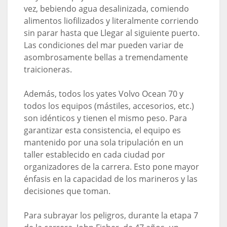
vez, bebiendo agua desalinizada, comiendo
alimentos liofilizados y literalmente corriendo
sin parar hasta que Llegar al siguiente puerto.
Las condiciones del mar pueden variar de
asombrosamente bellas a tremendamente
traicioneras.
Además, todos los yates Volvo Ocean 70 y
todos los equipos (mástiles, accesorios, etc.)
son idénticos y tienen el mismo peso. Para
garantizar esta consistencia, el equipo es
mantenido por una sola tripulación en un
taller establecido en cada ciudad por
organizadores de la carrera. Esto pone mayor
énfasis en la capacidad de los marineros y las
decisiones que toman.
Para subrayar los peligros, durante la etapa 7