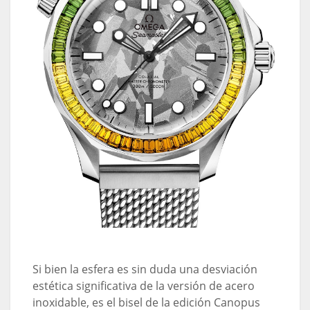
Si bien la esfera es sin duda una desviación
estética significativa de la versión de acero
inoxidable, es el bisel de la edición Canopus