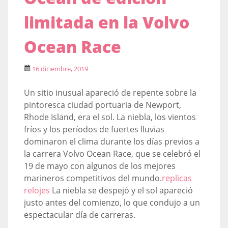
limitada en la Volvo
Ocean Race
16 diciembre, 2019
Un sitio inusual apareció de repente sobre la
pintoresca ciudad portuaria de Newport,
Rhode Island, era el sol. La niebla, los vientos
fríos y los períodos de fuertes lluvias
dominaron el clima durante los días previos a
la carrera Volvo Ocean Race, que se celebró el
19 de mayo con algunos de los mejores
marineros competitivos del mundo.
replicas
relojes
La niebla se despejó y el sol apareció
justo antes del comienzo, lo que condujo a un
espectacular día de carreras.