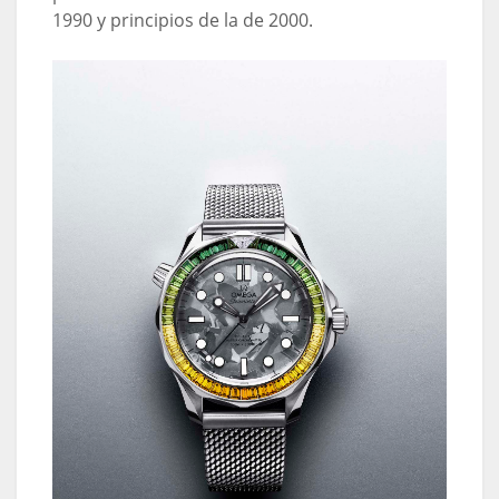
1990 y principios de la de 2000.