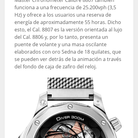
Master Chronometer Calibre 8807 también
funciona a una frecuencia de 25.200vph (3,5
Hz) y ofrece a los usuarios una reserva de
energía de aproximadamente 55 horas. Dicho
esto, el Cal. 8807 es la versión orientada al lujo
del Cal. 8806 y, por lo tanto, presenta un
puente de volante y una masa oscilante
elaborados con oro Sedna de 18 quilates, que
se pueden ver detrás de la animación a través
del fondo de caja de zafiro del reloj.