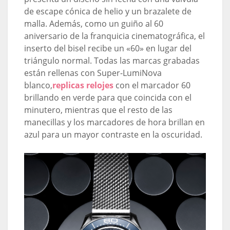
de escape cónica de helio y un brazalete de
malla. Además, como un guiño al 60
aniversario de la franquicia cinematográfica, el
inserto del bisel recibe un «60» en lugar del
triángulo normal. Todas las marcas grabadas
están rellenas con Super-LumiNova
blanco,
replicas relojes
con el marcador 60
brillando en verde para que coincida con el
minutero, mientras que el resto de las
manecillas y los marcadores de hora brillan en
azul para un mayor contraste en la oscuridad.