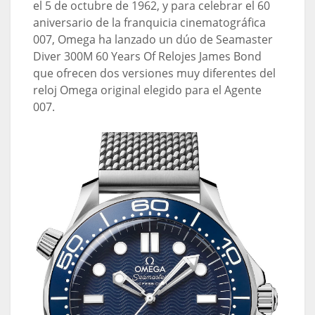
el 5 de octubre de 1962, y para celebrar el 60
aniversario de la franquicia cinematográfica
007, Omega ha lanzado un dúo de Seamaster
Diver 300M 60 Years Of Relojes James Bond
que ofrecen dos versiones muy diferentes del
reloj Omega original elegido para el Agente
007.