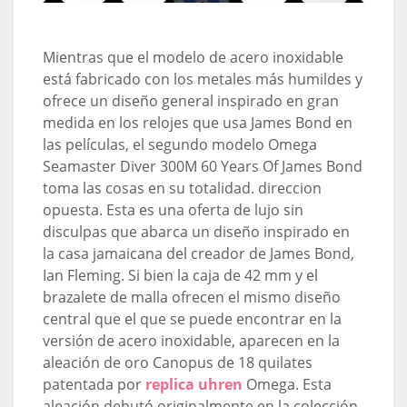
Mientras que el modelo de acero inoxidable
está fabricado con los metales más humildes y
ofrece un diseño general inspirado en gran
medida en los relojes que usa James Bond en
las películas, el segundo modelo Omega
Seamaster Diver 300M 60 Years Of James Bond
toma las cosas en su totalidad. direccion
opuesta. Esta es una oferta de lujo sin
disculpas que abarca un diseño inspirado en
la casa jamaicana del creador de James Bond,
Ian Fleming. Si bien la caja de 42 mm y el
brazalete de malla ofrecen el mismo diseño
central que el que se puede encontrar en la
versión de acero inoxidable, aparecen en la
aleación de oro Canopus de 18 quilates
patentada por
replica uhren
Omega. Esta
aleación debutó originalmente en la colección