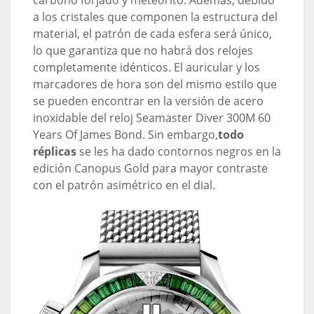
a los cristales que componen la estructura del
material, el patrón de cada esfera será único,
lo que garantiza que no habrá dos relojes
completamente idénticos. El auricular y los
marcadores de hora son del mismo estilo que
se pueden encontrar en la versión de acero
inoxidable del reloj Seamaster Diver 300M 60
Years Of James Bond. Sin embargo,
todo
réplicas
se les ha dado contornos negros en la
edición Canopus Gold para mayor contraste
con el patrón asimétrico en el dial.