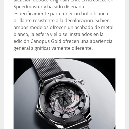
Speedmaster y ha sido diseñada
específicamente para tener un brillo blanco
brillante resistente a la decoloración. Si bien
ambos modelos ofrecen un acabado de metal
blanco, la esfera y el bisel instalados en la
edición Canopus Gold ofrecen una apariencia
general significativamente diferente.