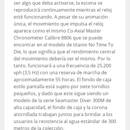
ser algo que deba activarse, la escena se
reproducirá continuamente mientras el reloj
esté funcionando. A pesar de su animación
única, el movimiento que impulsa el reloj
aparece como el mismo Co-Axial Master
Chronometer Calibre 8806 que se puede
encontrar en el modelo de titanio No Time To
Die, lo que significa que el rendimiento central
del movimiento debería ser el mismo. Por lo
tanto, funcionará a una frecuencia de 25.200
vph (3,5 Hz) con una reserva de marcha de
aproximadamente 55 horas. El fondo de caja
estilo pantalla está sujeto por siete tornillos
pequeños, y dado que este sigue siendo un
modelo de la serie Seamaster Diver 300M de
alta capacidad, el fondo de caja y la corona
atornillada trabajan juntos para brindar a los
usuarios la resistencia al agua estándar de 300
metros de la colección.