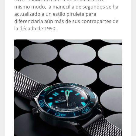
mismo modo, la manecilla de segundos se ha
actualizado a un estilo piruleta para
diferenciarla aún más de sus contrapartes de
la década de 1990.