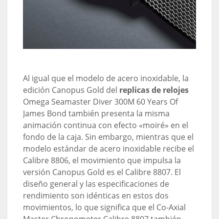
Al igual que el modelo de acero inoxidable, la
edición Canopus Gold del
replicas de relojes
Omega Seamaster Diver 300M 60 Years Of
James Bond también presenta la misma
animación continua con efecto «moiré» en el
fondo de la caja. Sin embargo, mientras que el
modelo estándar de acero inoxidable recibe el
Calibre 8806, el movimiento que impulsa la
versión Canopus Gold es el Calibre 8807. El
diseño general y las especificaciones de
rendimiento son idénticas en estos dos
movimientos, lo que significa que el Co-Axial