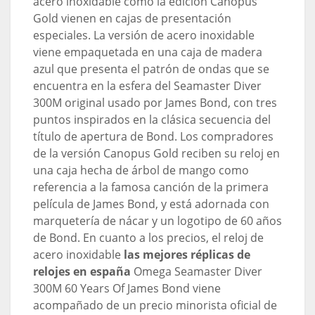
acero inoxidable como la edición Canopus
Gold vienen en cajas de presentación
especiales. La versión de acero inoxidable
viene empaquetada en una caja de madera
azul que presenta el patrón de ondas que se
encuentra en la esfera del Seamaster Diver
300M original usado por James Bond, con tres
puntos inspirados en la clásica secuencia del
título de apertura de Bond. Los compradores
de la versión Canopus Gold reciben su reloj en
una caja hecha de árbol de mango como
referencia a la famosa canción de la primera
película de James Bond, y está adornada con
marquetería de nácar y un logotipo de 60 años
de Bond. En cuanto a los precios, el reloj de
acero inoxidable
las mejores réplicas de
relojes en españa
Omega Seamaster Diver
300M 60 Years Of James Bond viene
acompañado de un precio minorista oficial de