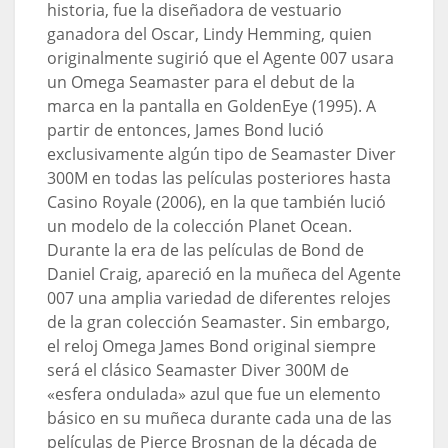
historia, fue la diseñadora de vestuario
ganadora del Oscar, Lindy Hemming, quien
originalmente sugirió que el Agente 007 usara
un Omega Seamaster para el debut de la
marca en la pantalla en GoldenEye (1995). A
partir de entonces, James Bond lució
exclusivamente algún tipo de Seamaster Diver
300M en todas las películas posteriores hasta
Casino Royale (2006), en la que también lució
un modelo de la colección Planet Ocean.
Durante la era de las películas de Bond de
Daniel Craig, apareció en la muñeca del Agente
007 una amplia variedad de diferentes relojes
de la gran colección Seamaster. Sin embargo,
el reloj Omega James Bond original siempre
será el clásico Seamaster Diver 300M de
«esfera ondulada» azul que fue un elemento
básico en su muñeca durante cada una de las
películas de Pierce Brosnan de la década de