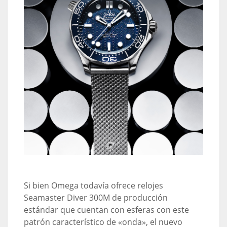
Si bien Omega todavía ofrece relojes
Seamaster Diver 300M de producción
estándar que cuentan con esferas con este
patrón característico de «onda», el nuevo