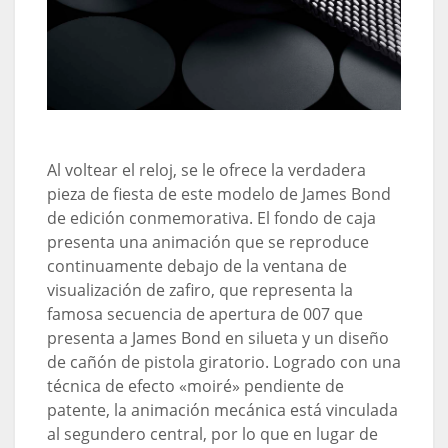
Al voltear el reloj, se le ofrece la verdadera
pieza de fiesta de este modelo de James Bond
de edición conmemorativa. El fondo de caja
presenta una animación que se reproduce
continuamente debajo de la ventana de
visualización de zafiro, que representa la
famosa secuencia de apertura de 007 que
presenta a James Bond en silueta y un diseño
de cañón de pistola giratorio. Logrado con una
técnica de efecto «moiré» pendiente de
patente, la animación mecánica está vinculada
al segundero central, por lo que en lugar de