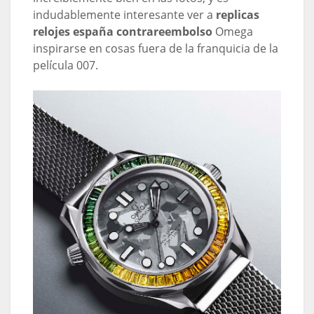
indudablemente interesante ver a
replicas
relojes españa contrareembolso
Omega
inspirarse en cosas fuera de la franquicia de la
película 007.