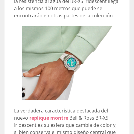
la resistencia al agua del BR-X5 Iridescent llega
a los mismos 100 metros que puede se
encontrarán en otras partes de la colección.
La verdadera característica destacada del
nuevo
replique montre
Bell & Ross BR-X5
Iridescent es su esfera que cambia de color y,
si bien conserva el mismo diseño central que