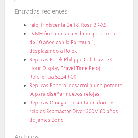
Entradas recientes
reloj iridiscente Bell & Ross BR-X5
LVMH firma un acuerdo de patrocinio
de 10 años con la Fórmula 1,
desplazando a Rolex
Replicas Patek Philippe Calatrava 24-
Hour Display Travel Time Reloj
Referencia 5224R-001
Replicas Panerai desarrolla una potente
IA para diseñar nuevos relojes
Replicas Omega presenta un dúo de
relojes Seamaster Diver 300M 60 años
de James Bond
Archivos