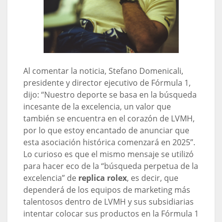
Al comentar la noticia, Stefano Domenicali,
presidente y director ejecutivo de Fórmula 1,
dijo: “Nuestro deporte se basa en la búsqueda
incesante de la excelencia, un valor que
también se encuentra en el corazón de LVMH,
por lo que estoy encantado de anunciar que
esta asociación histórica comenzará en 2025”.
Lo curioso es que el mismo mensaje se utilizó
para hacer eco de la “búsqueda perpetua de la
excelencia” de
replica rolex
, es decir, que
dependerá de los equipos de marketing más
talentosos dentro de LVMH y sus subsidiarias
intentar colocar sus productos en la Fórmula 1