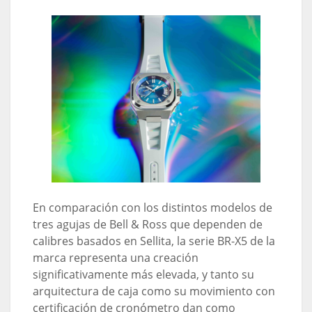
En comparación con los distintos modelos de
tres agujas de Bell & Ross que dependen de
calibres basados ​​en Sellita, la serie BR-X5 de la
marca representa una creación
significativamente más elevada, y tanto su
arquitectura de caja como su movimiento con
certificación de cronómetro dan como