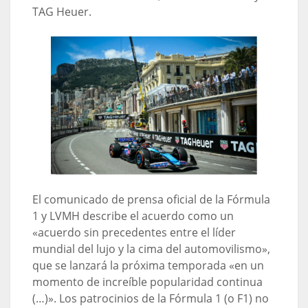
TAG Heuer.
El comunicado de prensa oficial de la Fórmula
1 y LVMH describe el acuerdo como un
«acuerdo sin precedentes entre el líder
mundial del lujo y la cima del automovilismo»,
que se lanzará la próxima temporada «en un
momento de increíble popularidad continua
(…)». Los patrocinios de la Fórmula 1 (o F1) no