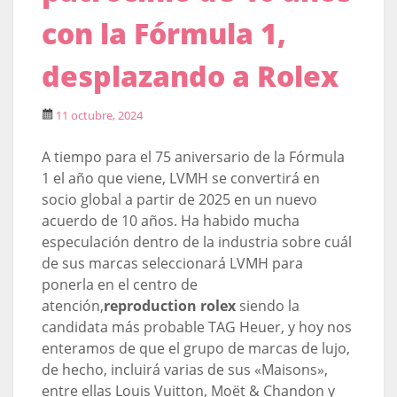
con la Fórmula 1,
desplazando a Rolex
11 octubre, 2024
A tiempo para el 75 aniversario de la Fórmula
1 el año que viene, LVMH se convertirá en
socio global a partir de 2025 en un nuevo
acuerdo de 10 años. Ha habido mucha
especulación dentro de la industria sobre cuál
de sus marcas seleccionará LVMH para
ponerla en el centro de
atención,
reproduction rolex
siendo la
candidata más probable TAG Heuer, y hoy nos
enteramos de que el grupo de marcas de lujo,
de hecho, incluirá varias de sus «Maisons»,
entre ellas Louis Vuitton, Moët & Chandon y