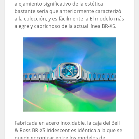
alejamiento significativo de la estética
bastante seria que anteriormente caracterizó
a la colección, y es fácilmente la El modelo más
alegre y caprichoso de la actual línea BR-X5.
Fabricada en acero inoxidable, la caja del Bell
& Ross BR-X5 Iridescent es idéntica a la que se
puede encontrar entre los modelos de