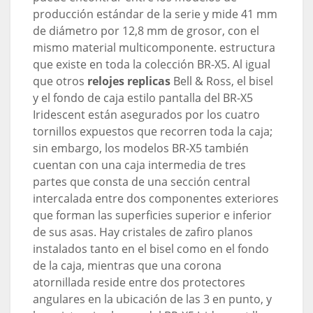
producción estándar de la serie y mide 41 mm
de diámetro por 12,8 mm de grosor, con el
mismo material multicomponente. estructura
que existe en toda la colección BR-X5. Al igual
que otros
relojes replicas
Bell & Ross, el bisel
y el fondo de caja estilo pantalla del BR-X5
Iridescent están asegurados por los cuatro
tornillos expuestos que recorren toda la caja;
sin embargo, los modelos BR-X5 también
cuentan con una caja intermedia de tres
partes que consta de una sección central
intercalada entre dos componentes exteriores
que forman las superficies superior e inferior
de sus asas. Hay cristales de zafiro planos
instalados tanto en el bisel como en el fondo
de la caja, mientras que una corona
atornillada reside entre dos protectores
angulares en la ubicación de las 3 en punto, y