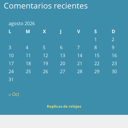
Comentarios recientes
agosto 2026
L
M
X
J
V
S
D
1
2
3
4
5
6
7
8
9
10
11
12
13
14
15
16
17
18
19
20
21
22
23
24
25
26
27
28
29
30
31
« Oct
Replicas de relojes