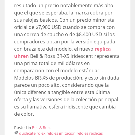
resultado un precio notablemente más alto
que el que se esperaba. la marca cobra por
sus relojes básicos. Con un precio minorista
oficial de $7,900 USD cuando se compra con
una correa de caucho o de $8,400 USD si los
compradores optan por la versión equipada
con brazalete del modelo, el nuevo
replica
uhren
Bell & Ross BR-X5 Iridescent representa
una prima total de mil dólares en
comparación con el modelo estándar. -
Modelos BR-X5 de producción, y esto sin duda
parece un poco alto, considerando que la
única diferencia tangible entre esta última
oferta y las versiones de la colección principal
es su llamativa esfera iridiscente que cambia
de color.
Posted in
Bell & Ross
duplicate rolex
relojes imitacion
relojes replicas