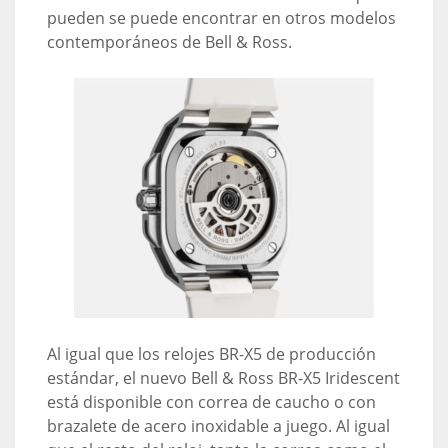
pueden se puede encontrar en otros modelos
contemporáneos de Bell & Ross.
Al igual que los relojes BR-X5 de producción
estándar, el nuevo Bell & Ross BR-X5 Iridescent
está disponible con correa de caucho o con
brazalete de acero inoxidable a juego. Al igual