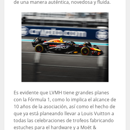
de una manera auténtica, novedosa y fluida.
Es evidente que LVMH tiene grandes planes
con la Fórmula 1, como lo implica el alcance de
10 años de la asociación, así como el hecho de
que ya está planeando llevar a Louis Vuitton a
todas las celebraciones de trofeos fabricando
estuches para el hardware y a Moët &