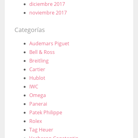
diciembre 2017
noviembre 2017
Categorías
Audemars Piguet
Bell & Ross
Breitling
Cartier
Hublot
IWC
Omega
Panerai
Patek Philippe
Rolex
Tag Heuer