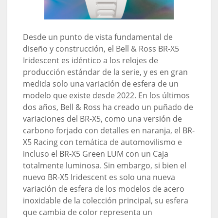
Desde un punto de vista fundamental de
diseño y construcción, el Bell & Ross BR-X5
Iridescent es idéntico a los relojes de
producción estándar de la serie, y es en gran
medida solo una variación de esfera de un
modelo que existe desde 2022. En los últimos
dos años, Bell & Ross ha creado un puñado de
variaciones del BR-X5, como una versión de
carbono forjado con detalles en naranja, el BR-
X5 Racing con temática de automovilismo e
incluso el BR-X5 Green LUM con un Caja
totalmente luminosa. Sin embargo, si bien el
nuevo BR-X5 Iridescent es solo una nueva
variación de esfera de los modelos de acero
inoxidable de la colección principal, su esfera
que cambia de color representa un