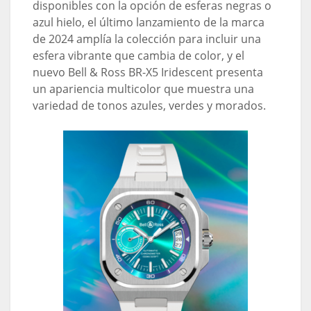
disponibles con la opción de esferas negras o
azul hielo, el último lanzamiento de la marca
de 2024 amplía la colección para incluir una
esfera vibrante que cambia de color, y el
nuevo Bell & Ross BR-X5 Iridescent presenta
un apariencia multicolor que muestra una
variedad de tonos azules, verdes y morados.