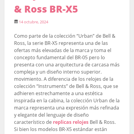
& Ross BR-X5
14 octubre, 2024
Como parte de la colección “Urban” de Bell &
Ross, la serie BR-X5 representa una de las
ofertas más elevadas de la marca y toma el
concepto fundamental del BR-05 pero lo
presenta con una arquitectura de carcasa más
compleja y un diseño interno superior.
movimiento. A diferencia de los relojes de la
colección “Instruments” de Bell & Ross, que se
adhieren estrechamente a una estética
inspirada en la cabina, la colección Urban de la
marca representa una expresión más refinada
y elegante del lenguaje de diseño
característico de
replicas relojes
Bell & Ross.
Si bien los modelos BR-X5 estándar están