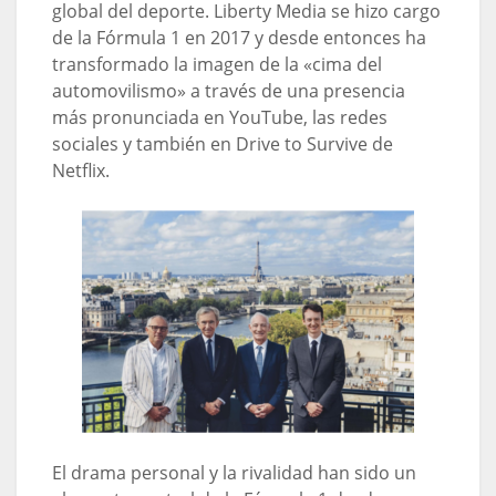
global del deporte. Liberty Media se hizo cargo
de la Fórmula 1 en 2017 y desde entonces ha
transformado la imagen de la «cima del
automovilismo» a través de una presencia
más pronunciada en YouTube, las redes
sociales y también en Drive to Survive de
Netflix.
El drama personal y la rivalidad han sido un