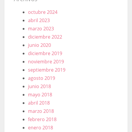
octubre 2024
abril 2023
marzo 2023
diciembre 2022
junio 2020
diciembre 2019
noviembre 2019
septiembre 2019
agosto 2019
junio 2018
mayo 2018
abril 2018
marzo 2018
febrero 2018
enero 2018