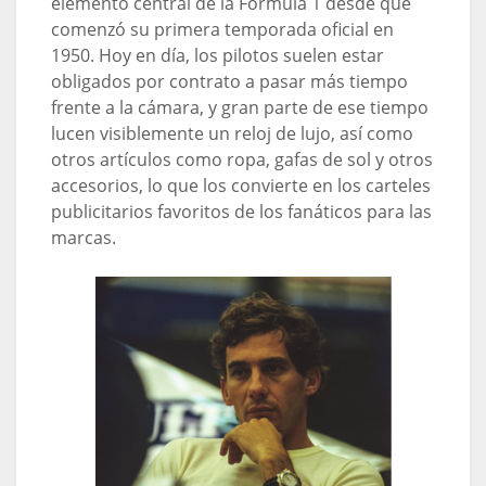
elemento central de la Fórmula 1 desde que
comenzó su primera temporada oficial en
1950. Hoy en día, los pilotos suelen estar
obligados por contrato a pasar más tiempo
frente a la cámara, y gran parte de ese tiempo
lucen visiblemente un reloj de lujo, así como
otros artículos como ropa, gafas de sol y otros
accesorios, lo que los convierte en los carteles
publicitarios favoritos de los fanáticos para las
marcas.