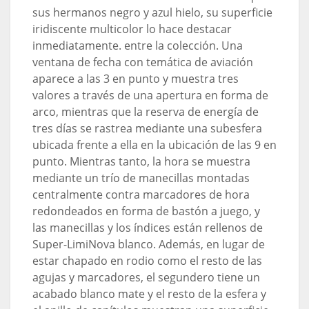
sus hermanos negro y azul hielo, su superficie
iridiscente multicolor lo hace destacar
inmediatamente. entre la colección. Una
ventana de fecha con temática de aviación
aparece a las 3 en punto y muestra tres
valores a través de una apertura en forma de
arco, mientras que la reserva de energía de
tres días se rastrea mediante una subesfera
ubicada frente a ella en la ubicación de las 9 en
punto. Mientras tanto, la hora se muestra
mediante un trío de manecillas montadas
centralmente contra marcadores de hora
redondeados en forma de bastón a juego, y
las manecillas y los índices están rellenos de
Super-LimiNova blanco. Además, en lugar de
estar chapado en rodio como el resto de las
agujas y marcadores, el segundero tiene un
acabado blanco mate y el resto de la esfera y