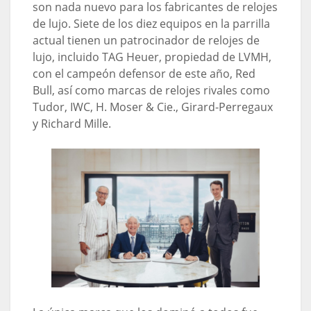
son nada nuevo para los fabricantes de relojes
de lujo. Siete de los diez equipos en la parrilla
actual tienen un patrocinador de relojes de
lujo, incluido TAG Heuer, propiedad de LVMH,
con el campeón defensor de este año, Red
Bull, así como marcas de relojes rivales como
Tudor, IWC, H. Moser & Cie., Girard-Perregaux
y Richard Mille.